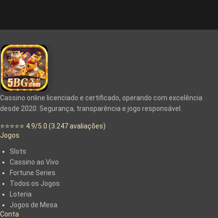
Cassino online licenciado e certificado, operando com excelência
desde 2020. Segurança, transparência e jogo responsável.
⭐⭐⭐⭐⭐
4.9/5.0 (3.247 avaliações)
Jogos
Slots
Cassino ao Vivo
Fortune Series
Todos os Jogos
Loteria
Jogos de Mesa
Conta