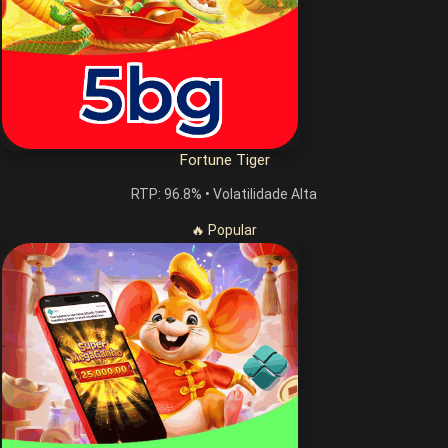
Fortune Tiger
RTP: 96.8% • Volatilidade Alta
🔥 Popular