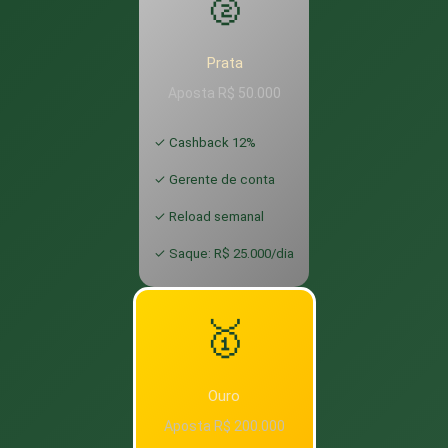
🥈
Prata
Aposta R$ 50.000
✓ Cashback 12%
✓ Gerente de conta
✓ Reload semanal
✓ Saque: R$ 25.000/dia
🥇
Ouro
Aposta R$ 200.000