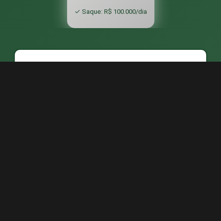
✓ Saque: R$ 100.000/dia
Ver Todos os Níveis VIP →
Calculadora de Bônus Inteligente
Veja exatamente quanto você receberá em cada
promoção