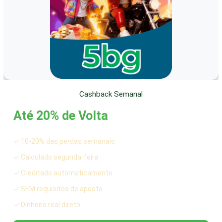
Cashback Semanal
Até 20% de Volta
✓ 10-20% das perdas semanais
✓ Calculado segunda-feira
✓ Creditado automaticamente
✓ SEM requisitos de aposta
✓ Dinheiro real direto