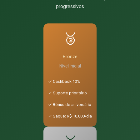
progressivos
🥉
Bronze
Nível Inicial
✓ Cashback 10%
✓ Suporte prioritário
✓ Bônus de aniversário
✓ Saque: R$ 10.000/dia