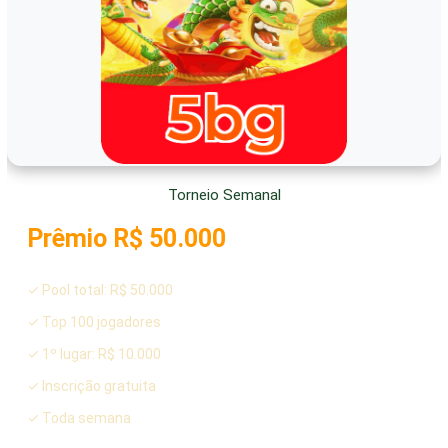
Torneio Semanal
Prêmio R$ 50.000
✓ Pool total: R$ 50.000
✓ Top 100 jogadores
✓ 1º lugar: R$ 10.000
✓ Inscrição gratuita
✓ Toda semana