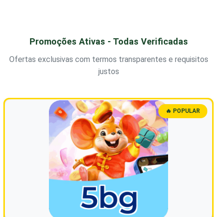
Promoções Ativas - Todas Verificadas
Ofertas exclusivas com termos transparentes e requisitos
justos
🔥 POPULAR