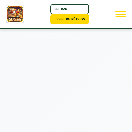
ENTRAR
REGISTRO R$+9~99