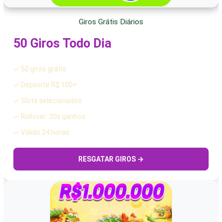
Giros Grátis Diários
50 Giros Todo Dia
✓ 50 giros grátis
✓ Deposite R$ 100+
✓ Slots selecionados
✓ Rollover: 20x ganhos
✓ Válido 24 horas
RESGATAR GIROS →